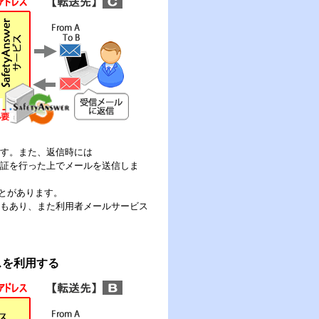
します。また、返信時には
信認証を行った上でメールを送信しま
とがあります。
必要もあり、また利用者メールサービス
スを利用する