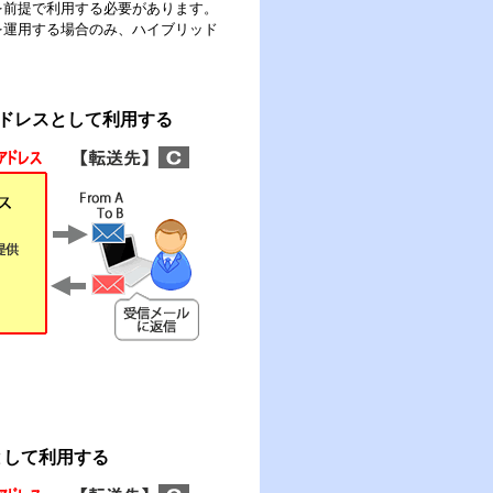
を前提で利用する必要があります。
を運用する場合のみ、ハイブリッド
開アドレスとして利用する
として利用する