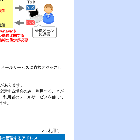
rが利用者メールサービスに直接アクセスし
要があります。
設定する場合のみ、利用することが
も、利用者のメールサービスを使って
ます。
○：利用可
者の管理するアドレス