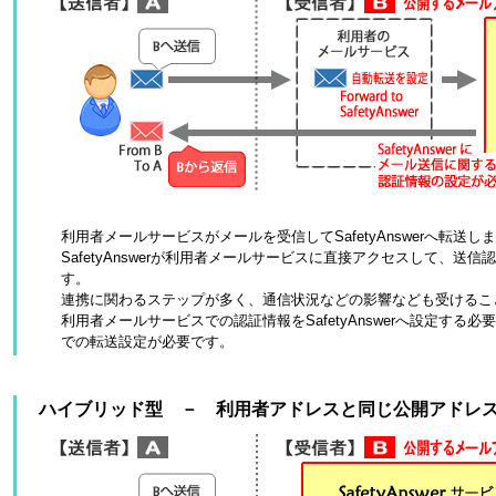
利用者メールサービスがメールを受信してSafetyAnswerへ転送
SafetyAnswerが利用者メールサービスに直接アクセスして、送
す。
連携に関わるステップが多く、通信状況などの影響なども受けるこ
利用者メールサービスでの認証情報をSafetyAnswerへ設定する
での転送設定が必要です。
ハイブリッド型 － 利用者アドレスと同じ公開アドレ