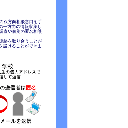
名の双方向相談窓口を手
の一方向の情報収集し
ート調査や個別の匿名相談
な連絡を取り合うことが
を設けることができま