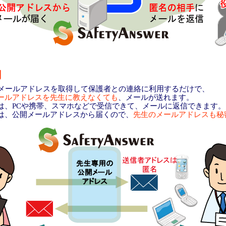
用
 で公開メールアドレスを取得して保護者との連絡に利用するだけで、
ールアドレスを先生に教えなくても
、メールが送れます。
、PCや携帯、スマホなどで受信できて、メールに返信できます。
、公開メールアドレスから届くので、
先生のメールアドレスも秘