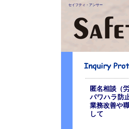
セイフティ・アンサー
匿名相談（
パワハラ防
業務改善や
して