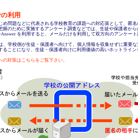
での利用
r は、いじめ問題などに代表される学校教育の課題への対応策として、匿
把握のために実施するアンケート調査などでは、生徒や保護者から
etyAnswer を利用すると、メールだけを利用して双方向のアンケ
r の選択は、学校側が生徒・保護者へ向けて、個人情報を収集せずに重要
することになり、生徒・保護者向けに利用価値の高いホットライン
への対策はこちらをご覧下さい。