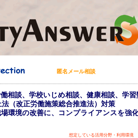
匿名メール相談
労働相談、学校いじめ相談、健康相談、学習
止法（改正労働施策総合推進法）対策
職場環境の改善に、コンプライアンスを強
想定している活用分野・利用環境